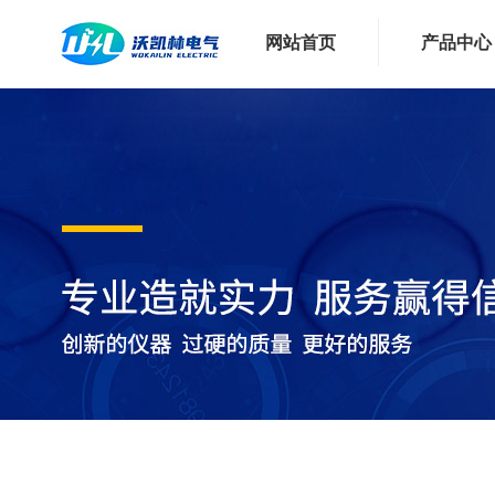
网站首页
产品中心