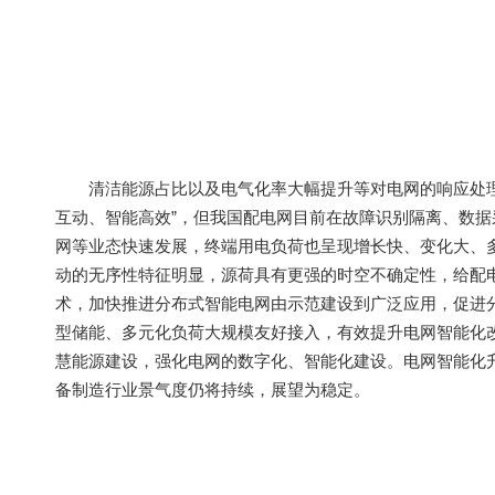
清洁能源占比以及电气化率大幅提升等对电网的响应处理
互动、智能高效”，但我国配电网目前在故障识别隔离、数
网等业态快速发展，终端用电负荷也呈现增长快、变化大、
动的无序性特征明显，源荷具有更强的时空不确定性，给配电
术，加快推进分布式智能电网由示范建设到广泛应用，促进
型储能、多元化负荷大规模友好接入，有效提升电网智能化
慧能源建设，强化电网的数字化、智能化建设。电网智能化
备制造行业景气度仍将持续，展望为稳定。