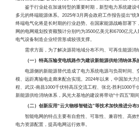
鉴于行业处在加速转型的重要时期，新型电力系统建设
多元的终端能源体系。2025年3月两会政府工作报告提出
终端电气化将是长时期的行业趋势。在国家能源战略部署下，
网的电网规划投资额预计分别约为3500亿美元和6700亿元
电气设备制造企业经营形成较强支撑。
需求方面，为了解决源荷地域分布不均、可再生能源消
（一）特高压输变电线路作为建设新能源供给消纳体系
电源侧的新能源替代造成了电力系统电源与负荷时间、
模、远距离输电走廊来配合实现。2024年以来，中国加大力
程、武汉-南昌1000千伏特高压交流工程、张北-胜利10
新能源供给消纳体系，风光大基地的建设将带动“十四五”期
（二）创新应用“云大物移智链边”等技术加快推进分
智能电网的特点主要有自愈性、可靠性、兼容性、高效
电力资源配置，提高电网运行效率。