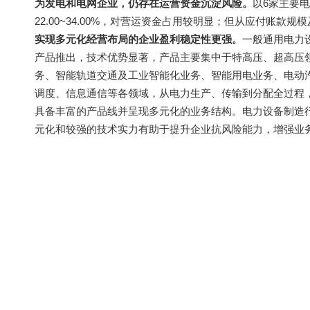
为发电和电网企业，仍存在运营资金沉淀风险。
以
6
家主要电
22.00~34.00%
，对营运资金占用较明显；但从应付账款规模
实现多元化经营布局的企业盈利稳定性更强。
一般通用电力
产品推出，技术优势显著，产品主要集中于特高压、超高压
务、智能轨道交通及工业智能化业务、智能用电业务、电动
调度、信息通信等各领域，从电力生产、传输到分配全过程
具备丰富的产品线并呈现多元化的业务结构。电力设备制造
元化和较强的技术实力有助于提升企业抗风险能力，增强业