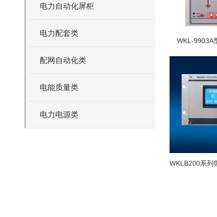
电力自动化屏柜
电力配套类
WKL-990
配网自动化类
电能质量类
电力电源类
WKLB200系