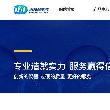
网站首页
产品中心