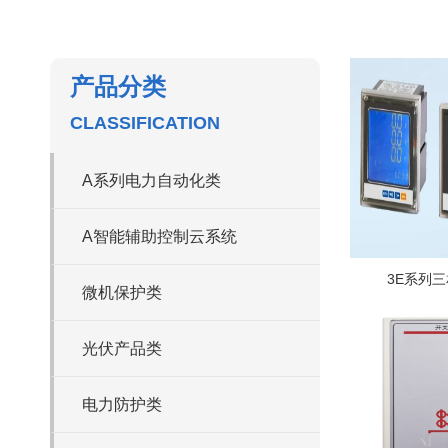
产品分类
CLASSIFICATION
A系列电力自动化类
A智能辅助控制云系统
3E系列
微机保护类
光伏产品类
电力防护类