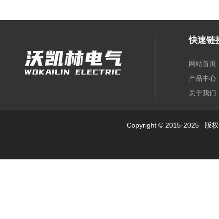
快速链
网站首页
产品中心
关于我们
Copyright © 2015-2025