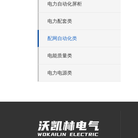
电力自动化屏柜
电力配套类
配网自动化类
电能质量类
电力电源类