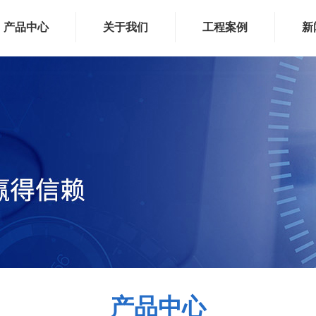
产品中心
关于我们
工程案例
新
产品中心