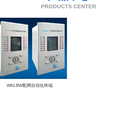
PRODUCTS CENTER
WKLBW配网自动化终端