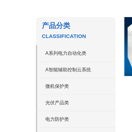
产品分类
CLASSIFICATION
A系列电力自动化类
A智能辅助控制云系统
微机保护类
光伏产品类
电力防护类