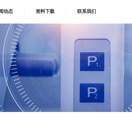
闻动态
资料下载
联系我们