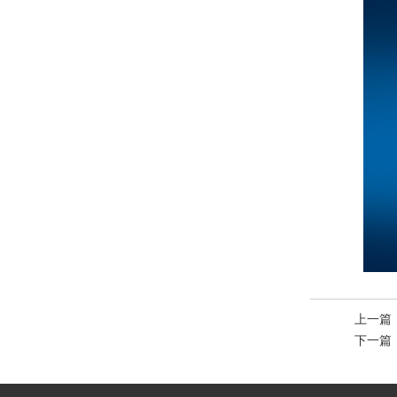
上一篇
下一篇