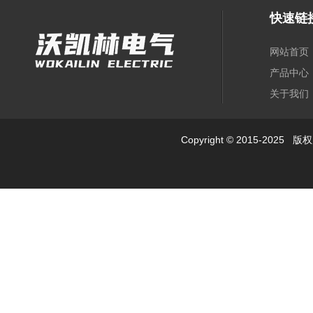
快速链
网站首页
产品中心
关于我们
Copyright © 2015-2025