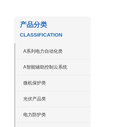
产品分类
CLASSIFICATION
A系列电力自动化类
A智能辅助控制云系统
微机保护类
光伏产品类
电力防护类