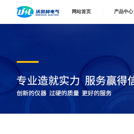
网站首页
产品中心