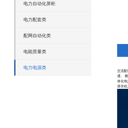
电力自动化屏柜
电力配套类
配网自动化类
电能质量类
电力电源类
交流配
通、
体化电
屏并机