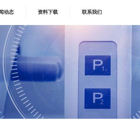
闻动态
资料下载
联系我们