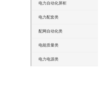
电力自动化屏柜
电力配套类
配网自动化类
电能质量类
电力电源类