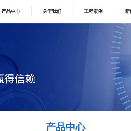
产品中心
关于我们
工程案例
新
产品中心