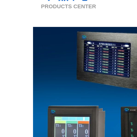
PRODUCTS CENTER