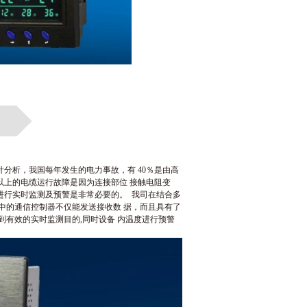
计分析，我国每年发生的电力事故，有
40％是由高
以上的电缆运行故障是因为连接部位
接触电阻变
进行实时监测及预警是非常必要的。
我司在结合多
统中的通信控制器不仅能发送接收数
据，而且具有了
到有效的实时监测目的,同时设备
内温度进行预警