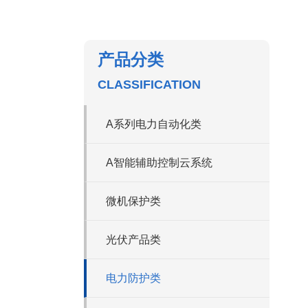
产品分类
CLASSIFICATION
A系列电力自动化类
A智能辅助控制云系统
微机保护类
光伏产品类
电力防护类