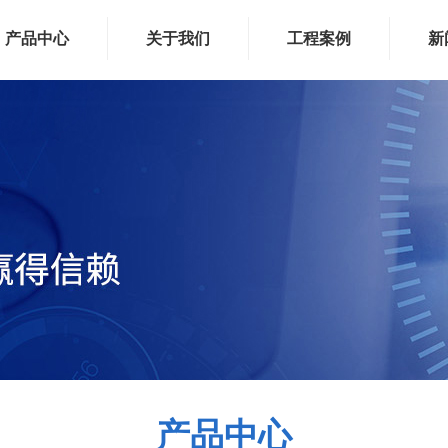
产品中心
关于我们
工程案例
新
产品中心