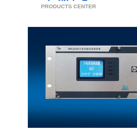
PRODUCTS CENTER