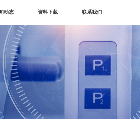
闻动态
资料下载
联系我们