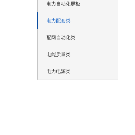
电力自动化屏柜
电力配套类
配网自动化类
电能质量类
电力电源类