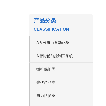
产品分类
CLASSIFICATION
A系列电力自动化类
A智能辅助控制云系统
微机保护类
光伏产品类
电力防护类