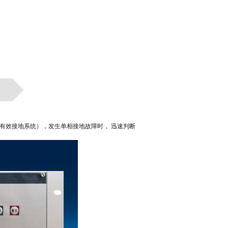
非有效接地系统），发生单相接地故障时， 迅速判断