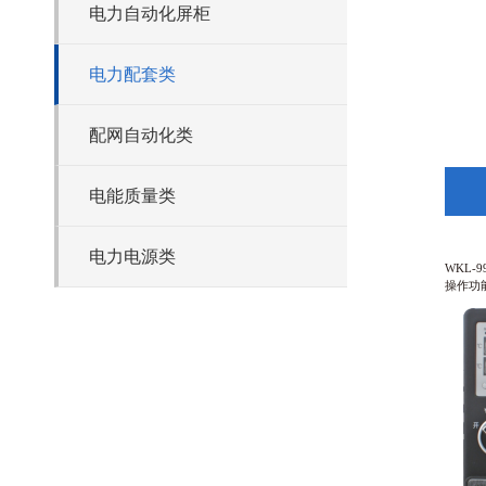
电力自动化屏柜
电力配套类
配网自动化类
电能质量类
电力电源类
WKL-
操作功