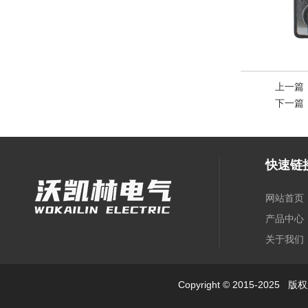
上一篇
下一篇
快速链
网站首页
产品中心
关于我们
Copyright © 2015-2025