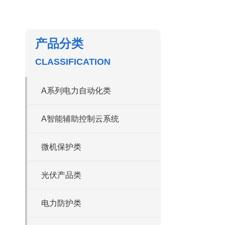
产品分类
CLASSIFICATION
A系列电力自动化类
A智能辅助控制云系统
微机保护类
光伏产品类
电力防护类