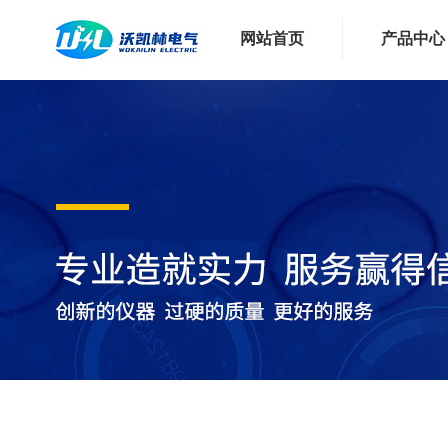
网站首页
产品中心