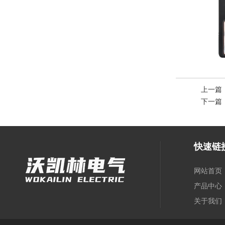
上一篇
下一篇
快速链
网站首页
产品中心
关于我们