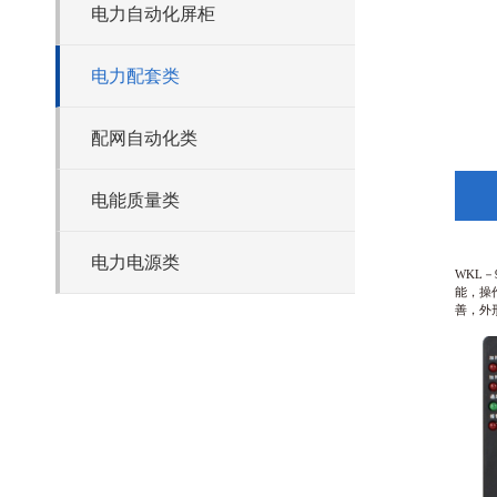
电力自动化屏柜
电力配套类
配网自动化类
电能质量类
电力电源类
WKL
能，操
善，外