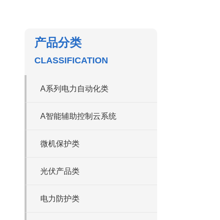
产品分类
CLASSIFICATION
A系列电力自动化类
A智能辅助控制云系统
微机保护类
光伏产品类
电力防护类