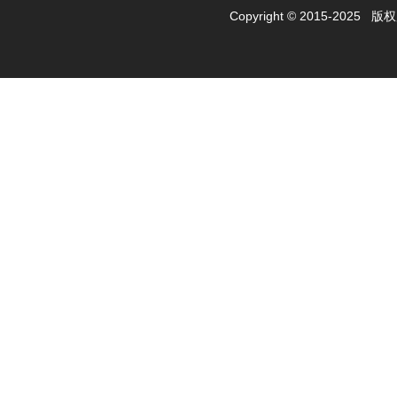
Copyright © 2015-2025