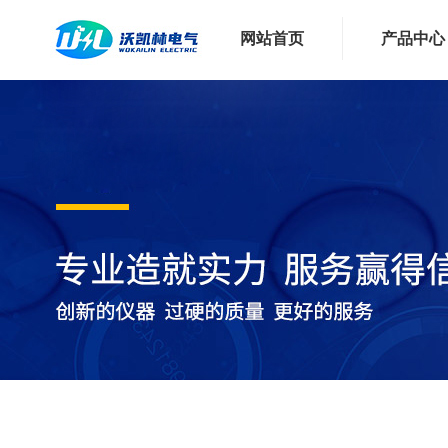
网站首页
产品中心