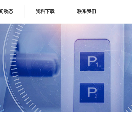
闻动态
资料下载
联系我们