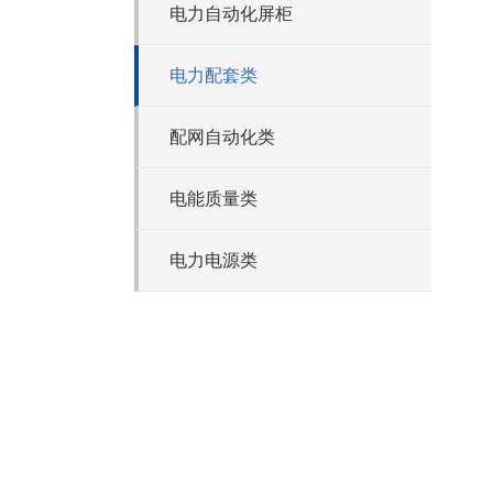
电力自动化屏柜
电力配套类
配网自动化类
电能质量类
电力电源类