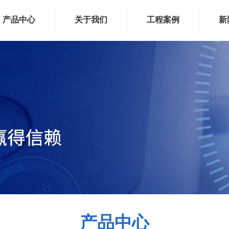
产品中心
关于我们
工程案例
新
产品中心