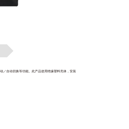
动／自动切换等功能。此产品使用绝缘塑料壳体，安装