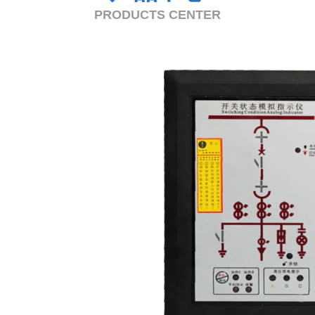
PRODUCTS CENTER