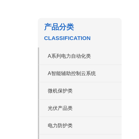
产品分类
CLASSIFICATION
A系列电力自动化类
A智能辅助控制云系统
微机保护类
光伏产品类
电力防护类